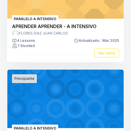
PARALELO A INTENSIVO
APRENDER APRENDER - A INTENSIVO
FLORES DIAZ JUAN CARLOS
4 Lessons
Actualizado:: Mar 2025
7 Enrolled
Ver curso
Principiante
PARALELO A INTENSIVO